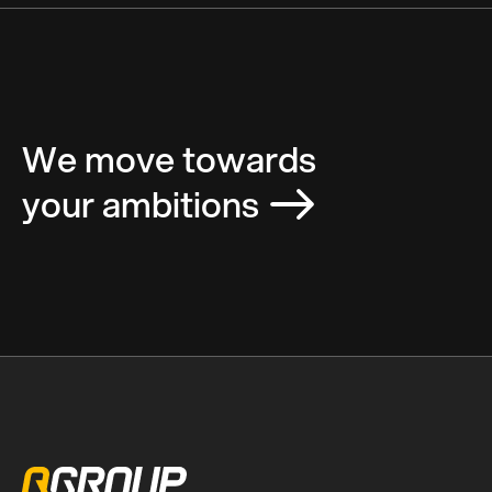
We move towards
your ambitions