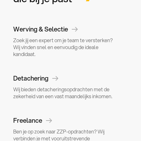
Werving & Selectie
Zoek jij een expert om je team te versterken?
Wij vinden snel en eenvoudig de ideale
kandidaat.
Detachering
Wij bieden detacheringsopdrachten met de
zekerheid van een vast maandelijks inkomen.
Freelance
Ben je op zoek naar ZZP-opdrachten? Wij
verbinden je met vooruitstrevende