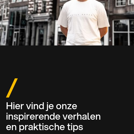
Hier vind je onze
inspirerende verhalen
en praktische tips