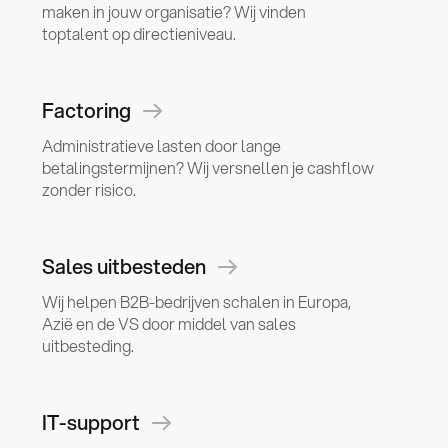
maken in jouw organisatie? Wij vinden
toptalent op directieniveau.
Factoring
Administratieve lasten door lange
betalingstermijnen? Wij versnellen je cashflow
zonder risico.
Sales uitbesteden
Wij helpen B2B-bedrijven schalen in Europa,
Azië en de VS door middel van sales
uitbesteding.
IT-support