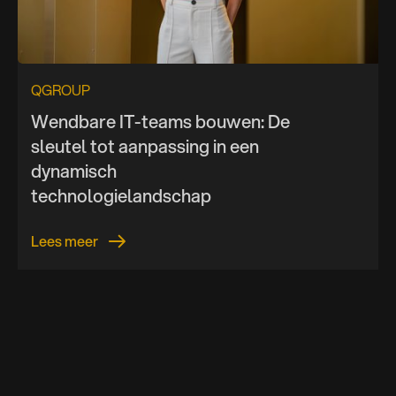
QGROUP
Wendbare IT-teams bouwen: De
sleutel tot aanpassing in een
dynamisch
technologielandschap
Lees meer