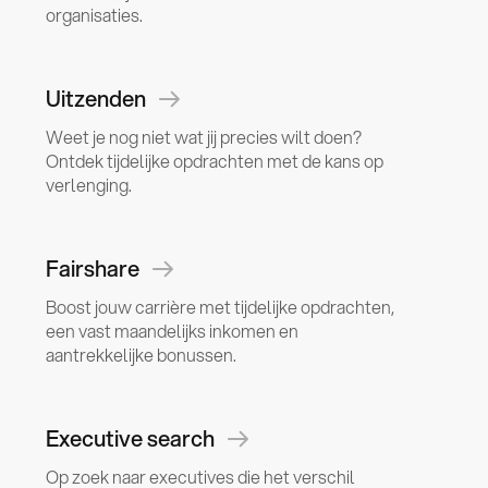
organisaties.
Uitzenden
Weet je nog niet wat jij precies wilt doen?
Ontdek tijdelijke opdrachten met de kans op
verlenging.
Fairshare
Boost jouw carrière met tijdelijke opdrachten,
een vast maandelijks inkomen en
aantrekkelijke bonussen.
Executive search
Op zoek naar executives die het verschil