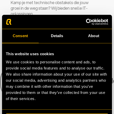
Kamp je met technische obstakels die jouw
groei in de weg staan? Wij bieden snelle IT-
oplossingen.
Consent
Details
About
This website uses cookies
We use cookies to personalise content and ads, to
provide social media features and to analyse our traffic.
We also share information about your use of our site with
our social media, advertising and analytics partners who
may combine it with other information that you’ve
provided to them or that they’ve collected from your use
of their services.