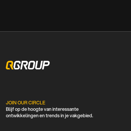
JOIN OUR CIRCLE
Blijf op de hoogte van interessante
ontwikkelingen en trends in je vakgebied.