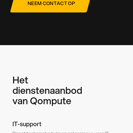
NEEM CONTACT OP
Het
dienstenaanbod
van Qompute
IT-support