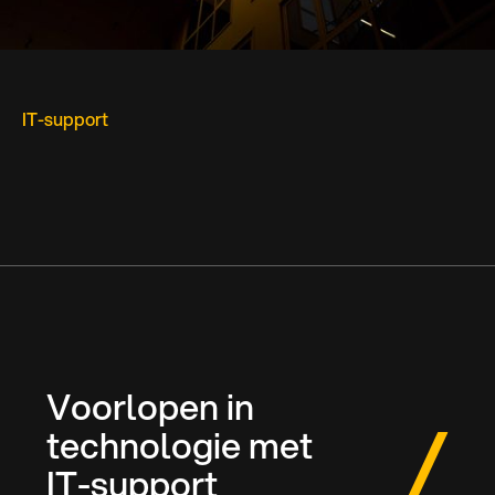
IT-support
Voorlopen in
technologie met
IT-support