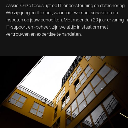
passie. Onze focus ligt op IT-ondersteuning en detachering.
We zijn jong en flexibel, waardoor we snel schakelen en
inspelen op jouw behoeften. Met meer dan 20 jaar ervaring in
IT-support en -beheer, zijn we altijd in staat om met
vertrouwen en expertise te handelen.