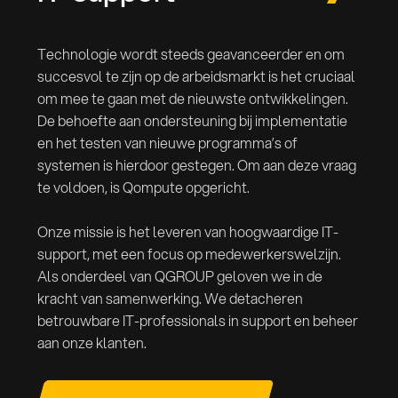
Technologie wordt steeds geavanceerder en om
succesvol te zijn op de arbeidsmarkt is het cruciaal
om mee te gaan met de nieuwste ontwikkelingen.
De behoefte aan ondersteuning bij implementatie
en het testen van nieuwe programma’s of
systemen is hierdoor gestegen. Om aan deze vraag
te voldoen, is Qompute opgericht.
Onze missie is het leveren van hoogwaardige IT-
support, met een focus op medewerkerswelzijn.
Als onderdeel van QGROUP geloven we in de
kracht van samenwerking. We detacheren
betrouwbare IT-professionals in support en beheer
aan onze klanten.