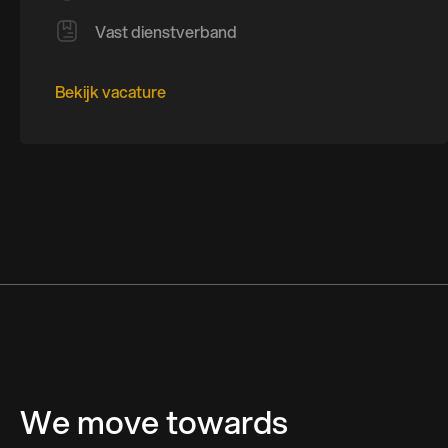
Vast dienstverband
Bekijk vacature
We move towards