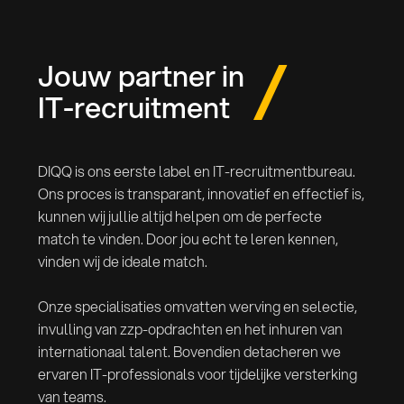
Jouw partner in
IT-recruitment
DIQQ is ons eerste label en IT-recruitmentbureau.
Ons proces is transparant, innovatief en effectief is,
kunnen wij jullie altijd helpen om de perfecte
match te vinden. Door jou echt te leren kennen,
vinden wij de ideale match.
Onze specialisaties omvatten werving en selectie,
invulling van zzp-opdrachten en het inhuren van
internationaal talent. Bovendien detacheren we
ervaren IT-professionals voor tijdelijke versterking
van teams.