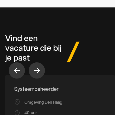
Vind een
vacature die bij
je past
Systeembeheerder
Omgeving Den Haag
40
uur