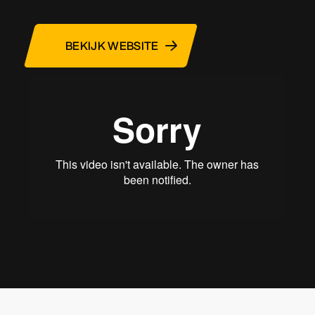
BEKIJK WEBSITE