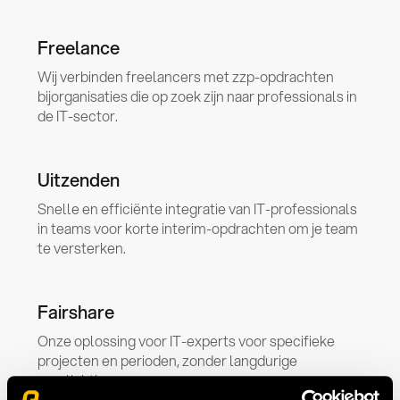
Freelance
Wij verbinden freelancers met zzp-opdrachten
bijorganisaties die op zoek zijn naar professionals in
de IT-sector.
Uitzenden
Snelle en efficiënte integratie van IT-professionals
in teams voor korte interim-opdrachten om je team
te versterken.
Fairshare
Onze oplossing voor IT-experts voor specifieke
projecten en perioden, zonder langdurige
verplichtingen.