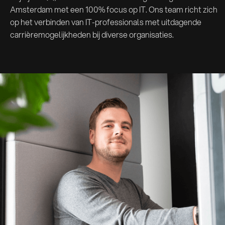
Amsterdam met een 100% focus op IT. Ons team richt zich
op het verbinden van IT-professionals met uitdagende
carrièremogelijkheden bij diverse organisaties.