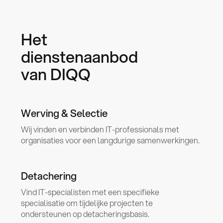
Het
dienstenaanbod
van DIQQ
Werving & Selectie
Wij vinden en verbinden IT-professionals met
organisaties voor een langdurige samenwerkingen.
Detachering
Vind IT-specialisten met een specifieke
specialisatie om tijdelijke projecten te
ondersteunen op detacheringsbasis.