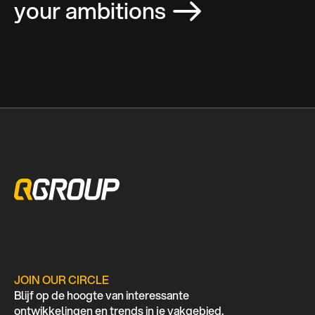
your ambitions
JOIN OUR CIRCLE
Blijf op de hoogte van interessante
ontwikkelingen en trends in je vakgebied.