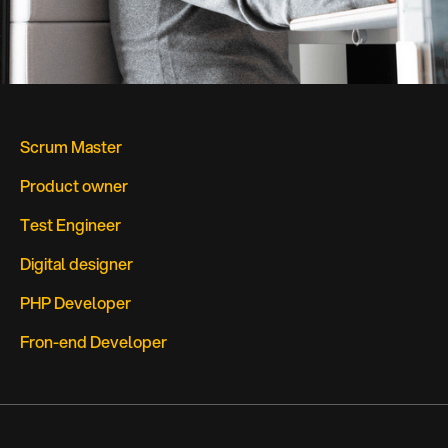
Scrum Master
Product owner
Test Engineer
Digital designer
PHP Developer
Fron-end Developer