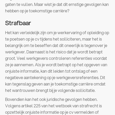
gaten te vullen. Maar wist je dat dit ernstige gevolgen kan
hebben op je toekomstige carrière?
Strafbaar
Het kan verleidelijk zijn om je werkervaring of opleiding op
te poetsen op je cv tijdens het solliciteren, maar het is
belangrijk om te beseffen dat dit oneerlijk is tegenover je
werkgever. Daarnaast is het risico dat je wordt betrapt
groot. Veel werkgevers controleren referenties voordat
ze je aannemen. Als je wordt betrapt op het opgeven van
onjuiste informatie, kan dit leiden tot ontslag of een
negatieve aantekening op je werkgeversreferenties. Dit
kan tegenslag geven aan je toekomstige carrière omdat
het wantrouwen brengt bij je volgende sollicitatie.
Bovendien kan het ook juridische gevolgen hebben.
Volgens artikel 225 van het wetboek van strafrecht is
opzettelijk onjuiste informatie op je cv vermelden of