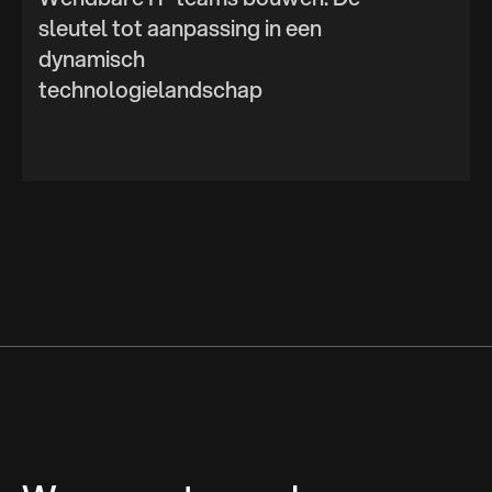
sleutel tot aanpassing in een
dynamisch
technologielandschap