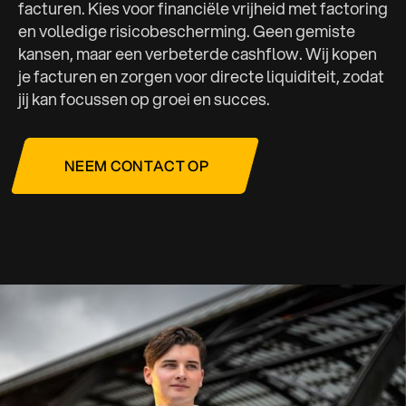
facturen. Kies voor financiële vrijheid met factoring
en volledige risicobescherming. Geen gemiste
kansen, maar een verbeterde cashflow. Wij kopen
je facturen en zorgen voor directe liquiditeit, zodat
jij kan focussen op groei en succes.
NEEM CONTACT OP