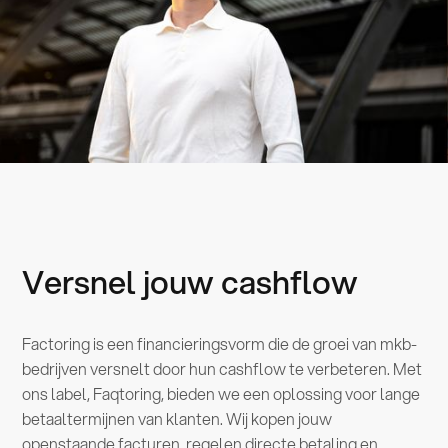
Versnel jouw cashflow
Factoring is een financieringsvorm die de groei van mkb-
bedrijven versnelt door hun cashflow te verbeteren. Met
ons label, Faqtoring, bieden we een oplossing voor lange
betaaltermijnen van klanten. Wij kopen jouw
openstaande facturen, regelen directe betaling en