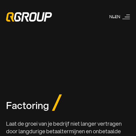
NL
EN
Factoring
Laat de groei van je bedrijf niet langer vertragen
door langdurige betaaltermijnen en onbetaalde