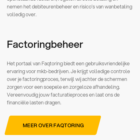
nemen het debiteurenbeheer en risico’s van wanbetaling
volledig over.
Factoringbeheer
Het portaal van Faqtoring biedt een gebruiksvriendelijke
ervaring voor mkb-bedrijven. Je krijgt volledige controle
over je factoringproces, terwijl wij achter de schermen
zorgen voor een soepele en zorgeloze afhandeling.
Vereenvoudig jouw facturatieproces en laat ons de
financiële lasten dragen.
MEER OVER FAQTORING