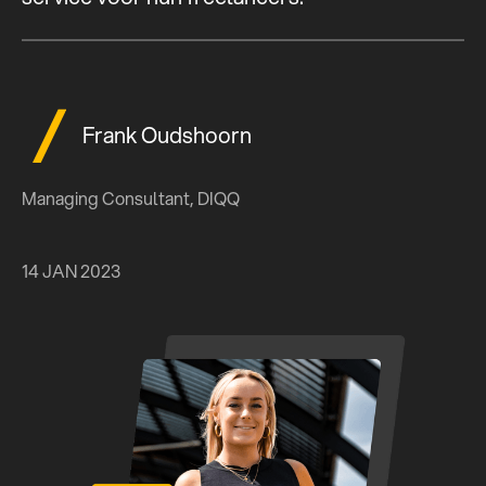
Frank Oudshoorn
Managing Consultant, DIQQ
14 JAN 2023