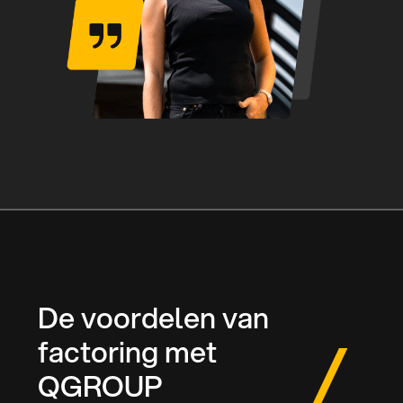
De voordelen van
factoring met
QGROUP