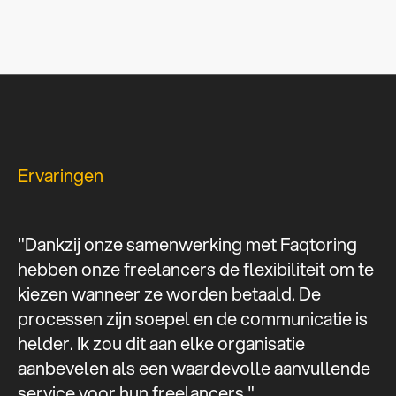
Ervaringen
"Dankzij onze samenwerking met Faqtoring
hebben onze freelancers de flexibiliteit om te
kiezen wanneer ze worden betaald. De
processen zijn soepel en de communicatie is
helder. Ik zou dit aan elke organisatie
aanbevelen als een waardevolle aanvullende
service voor hun freelancers."