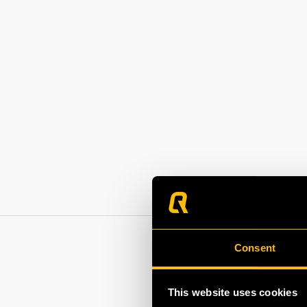
Consent
This website uses cookies