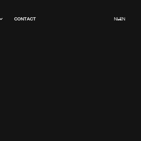
CONTACT
NL
EN