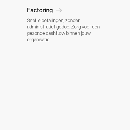
Factoring
Snelle betalingen, zonder
administratief gedoe. Zorg voor een
gezonde cashflow binnen jouw
organisatie.