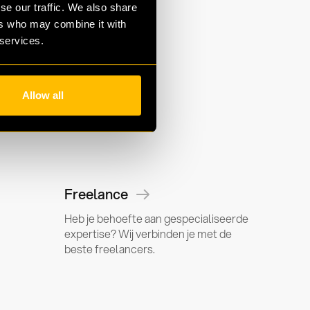
se our traffic. We also share
ers who may combine it with
 services.
Allow all
Freelance
Heb je behoefte aan gespecialiseerde
expertise? Wij verbinden je met de
beste freelancers.