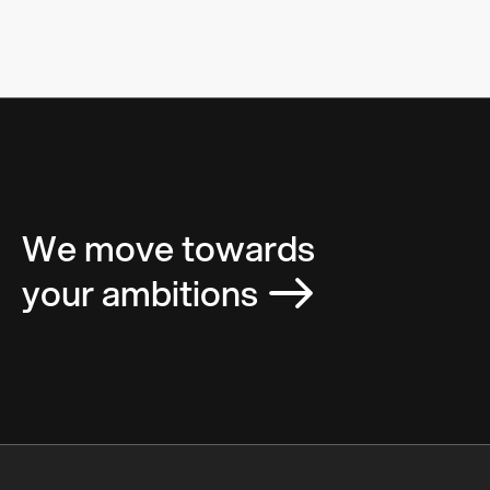
We move towards
your ambitions