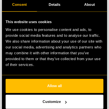
Consent
Details
About
This website uses cookies
We use cookies to personalise content and ads, to
provide social media features and to analyse our traffic.
We also share information about your use of our site with
our social media, advertising and analytics partners who
may combine it with other information that you’ve
provided to them or that they’ve collected from your use
of their services.
SOLLICITEER
Allow all
Customize