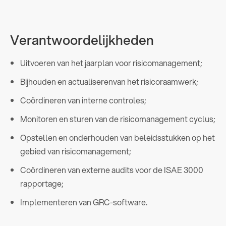
Verantwoordelijkheden
Uitvoeren van het jaarplan voor risicomanagement;
Bijhouden en actualiserenvan het risicoraamwerk;
Coördineren van interne controles;
Monitoren en sturen van de risicomanagement cyclus;
Opstellen en onderhouden van beleidsstukken op het
gebied van risicomanagement;
Coördineren van externe audits voor de ISAE 3000
rapportage;
Implementeren van GRC-software.