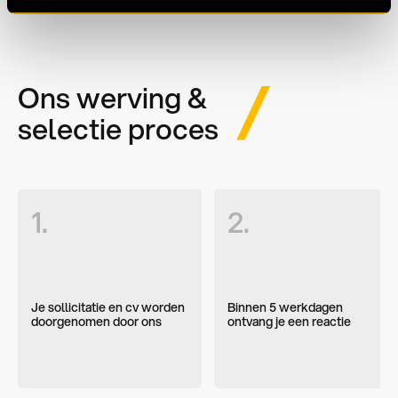
Ons werving &
selectie proces
1.
2.
Je sollicitatie en cv worden
Binnen 5 werkdagen
doorgenomen door ons
ontvang je een reactie