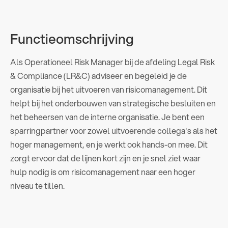
Functieomschrijving
Als Operationeel Risk Manager bij de afdeling Legal Risk
& Compliance (LR&C) adviseer en begeleid je de
organisatie bij het uitvoeren van risicomanagement. Dit
helpt bij het onderbouwen van strategische besluiten en
het beheersen van de interne organisatie. Je bent een
sparringpartner voor zowel uitvoerende collega's als het
hoger management, en je werkt ook hands-on mee. Dit
zorgt ervoor dat de lijnen kort zijn en je snel ziet waar
hulp nodig is om risicomanagement naar een hoger
niveau te tillen.