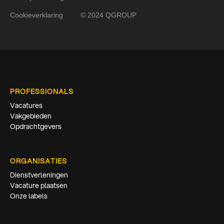
Cookieverklaring
© 2024 QGROUP
PROFESSIONALS
Vacatures
Vakgebieden
Opdrachtgevers
ORGANISATIES
Dienstverleningen
Vacature plaatsen
Onze labels