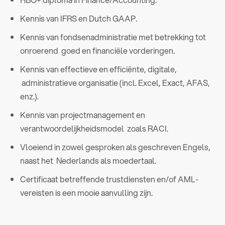
Kennis van IFRS en Dutch GAAP.
Kennis van fondsenadministratie met betrekking tot
onroerend goed en financiële vorderingen.
Kennis van effectieve en efficiënte, digitale,
administratieve organisatie (incl. Excel, Exact, AFAS,
enz.).
Kennis van projectmanagement en
verantwoordelijkheidsmodel zoals RACI.
Vloeiend in zowel gesproken als geschreven Engels,
naast het Nederlands als moedertaal.
Certificaat betreffende trustdiensten en/of AML-
vereisten is een mooie aanvulling zijn.