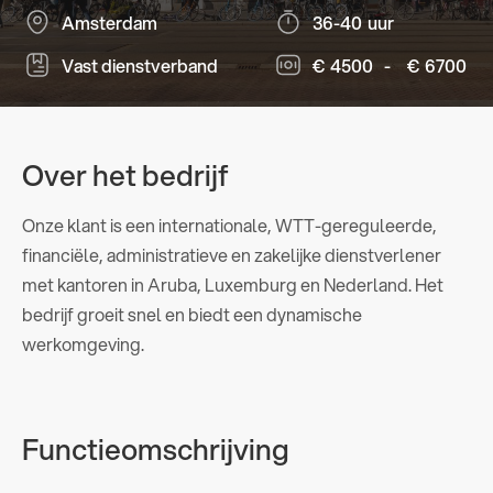
Amsterdam
36-40
uur
Vast dienstverband
€
4500
-
€
6700
Over het bedrijf
Onze klant is een internationale, WTT-gereguleerde,
financiële, administratieve en zakelijke dienstverlener
met kantoren in Aruba, Luxemburg en Nederland. Het
bedrijf groeit snel en biedt een dynamische
werkomgeving.
Functieomschrijving