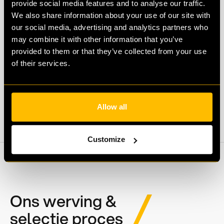
provide social media features and to analyse our traffic.
We also share information about your use of our site with
our social media, advertising and analytics partners who
may combine it with other information that you’ve
provided to them or that they’ve collected from your use
of their services.
SOLLICITEER
Allow all
Customize
Ons werving &
selectie proces