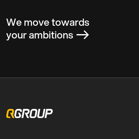
We move towards
your ambitions