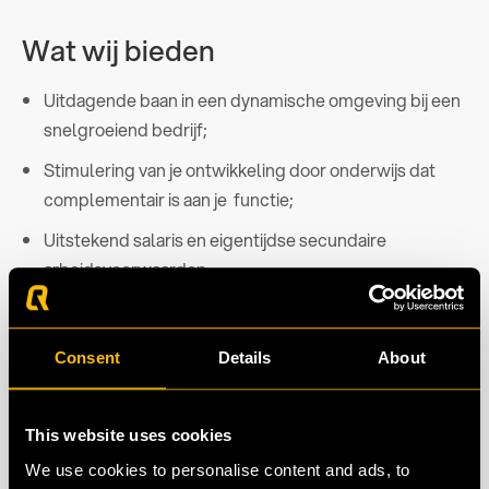
Wat wij bieden
Uitdagende baan in een dynamische omgeving bij een
snelgroeiend bedrijf;
Stimulering van je ontwikkeling door onderwijs dat
complementair is aan je functie;
Uitstekend salaris en eigentijdse secundaire
arbeidsvoorwaarden.
Consent
Details
About
This website uses cookies
We use cookies to personalise content and ads, to